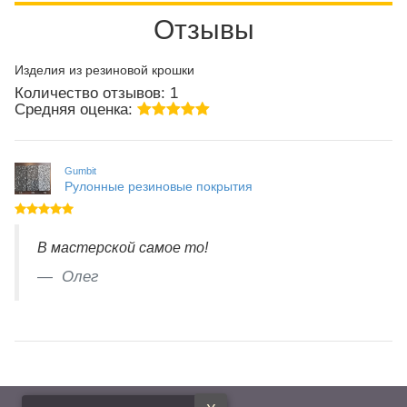
Отзывы
Изделия из резиновой крошки
Количество отзывов: 1
Средняя оценка:
Gumbit
Рулонные резиновые покрытия
В мастерской самое то!
Олег