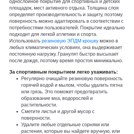
однослойное покрытие для спортивных и детских
площадок, мест активного отдыха. Толщина слоя
определяет производительность и защиту, поэтому
поверхность можно адаптировать в соответствии с
потребностями пользователей. Покрытие идеально
подходит для легкой атлетики и спорта.
Использовать
резиновую ЭПДМ крошку
можно в
любых климатических условиях, она выдерживает
постоянную нагрузку. Гранулят быстро высыхает
после дождя, поэтому время простоя минимально.
За спортивным покрытием легко ухаживать:
Регулярно очищайте резиновую поверхность
горячей водой и мылом, чтобы удалить пятна
или грязь. Это поможет предотвратить
образование мха, водорослей и
растительности.
Сметите листья и другой мусор с
поверхности.
Удалите любые отдельные сорняки или
растения, которые вы найдете вручную, или