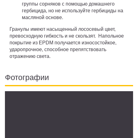
группы сорняков с помощью домашнего
гербицида, но не используйте гербициды на
масляной основе.
Гранулы имеют насыщенный лососевый цвет,
превосходную гибкость и не скользят. Напольное
покрытие из EPDM получается износостойкое,
ударопрочное, способное препятствовать
отражению света.
Фотографии