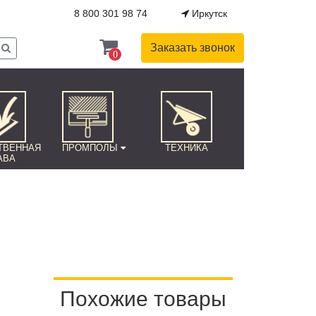
8 800 301 98 74
Иркутск
Заказать звонок
0
ТВЕННАЯ
ПРОМПОЛЫ
ТЕХНИКА
АВА
Похожие товары