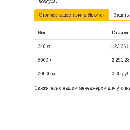
воздуха.
Стоимость доставки в Иркутск
Задать
Вес
Стоимо
248 кг
122 261,
5000 кг
2 251 28
20000 кг
0,00 руб
Свяжитесь с нашим менеджером для уточнен