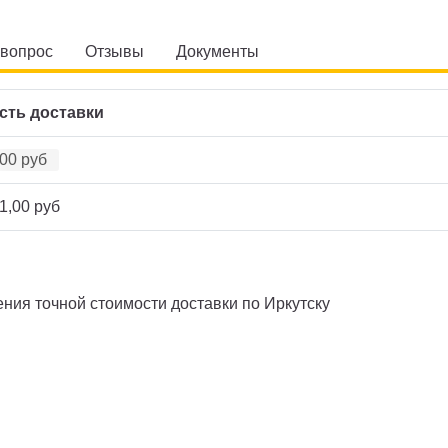
 вопрос
Отзывы
Документы
сть доставки
00 руб
1,00 руб
ия точной стоимости доставки по Иркутску