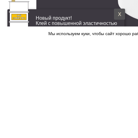
X
Новый продукт!
Клей с повышенной эластичностью
Мы используем куки, чтобы сайт хорошо ра