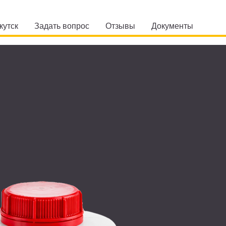
кутск
Задать вопрос
Отзывы
Документы