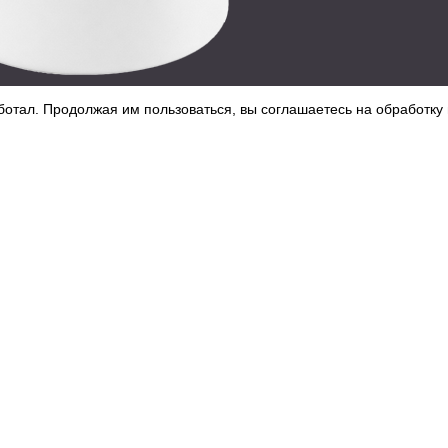
ботал. Продолжая им пользоваться, вы соглашаетесь на обработку