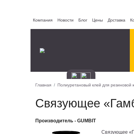
Компания
Новости
Блог
Цены
Доставка
К
Главная
Полиуретановый клей для резиновой 
Связующее «Гамб
Производитель -
GUMBIT
Связующее «Г