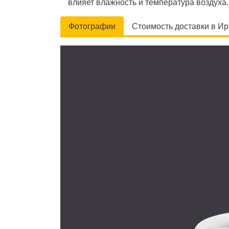
влияет влажность и температура воздуха.
Фотографии
Стоимость доставки в Ир