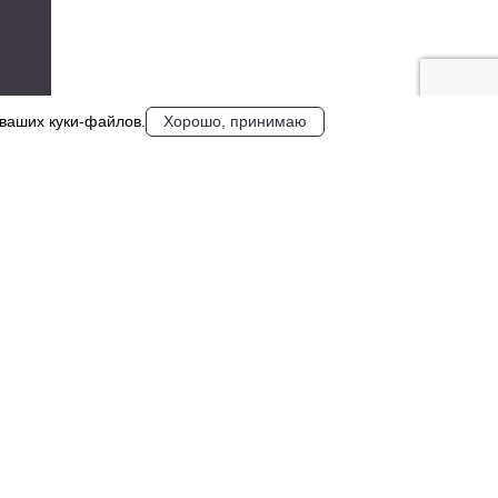
 ваших куки‑файлов.
Хорошо, принимаю