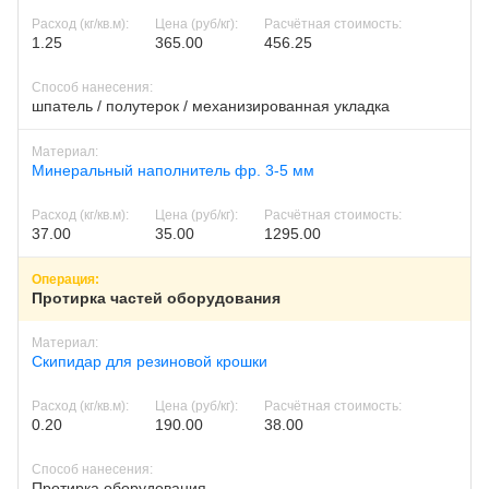
1.25
365.00
456.25
шпатель / полутерок / механизированная укладка
Минеральный наполнитель фр. 3-5 мм
37.00
35.00
1295.00
Протирка частей оборудования
Скипидар для резиновой крошки
0.20
190.00
38.00
Протирка оборудования