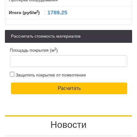
2
1789.25
Итого (руб/м
)
Рассчитать стоимость материалов
2
Площадь покрытия (м
)
Защитить покрытие от пожелтения
Новости